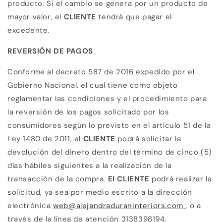
producto. Si el
cambio se genera por un producto de
mayor valor, el
CLIENTE
tendrá que pagar el
excedente.
REVERSIÓN DE PAGOS
Conforme al decreto 587 de 2016 expedido por el
Gobierno Nacional, el cual tiene como objeto
reglamentar las condiciones y el procedimiento para
la reversión de los pagos solicitado por los
consumidores según lo previsto en el artículo 51 de la
Ley 1480 de 2011, el
CLIENTE
podrá solicitar la
devolución del dinero dentro del término de cinco (5)
días hábiles siguientes a la realización de la
transacción de la compra.
El CLIENTE
podrá realizar la
solicitud, ya sea por medio escrito a la dirección
electrónica
web@alejandraduraninteriors.com
, o a
través de la línea de atención 3138398194.