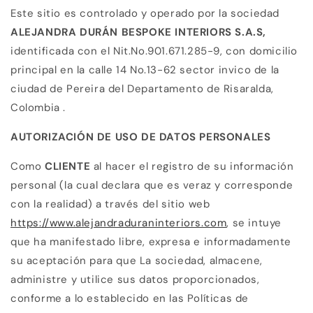
Este sitio es controlado y operado por la sociedad
ALEJANDRA DURÁN BESPOKE INTERIORS S.A.S,
identificada con el Nit.No.901.671.285-9, con domicilio
principal en la calle 14 No.13-62 sector invico de la
ciudad de Pereira del Departamento de Risaralda,
Colombia .
AUTORIZACIÓN DE USO DE DATOS PERSONALES
Como
CLIENTE
al hacer el registro de su información
personal (la cual declara que es veraz y corresponde
con la realidad) a través del sitio web
https://www.alejandraduraninteriors.com
, se intuye
que ha manifestado libre, expresa e informadamente
su aceptación para que La sociedad, almacene,
administre y utilice sus datos proporcionados,
conforme a lo establecido en las Políticas de