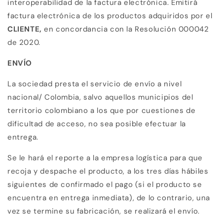
interoperabilidad de la factura electrónica. Emitirá
factura electrónica de los productos adquiridos por el
CLIENTE,
en concordancia con la Resolución 000042
de 2020.
ENVÍO
La sociedad
presta el servicio de envío a nivel
nacional/ Colombia, salvo aquellos municipios del
territorio colombiano a los que por cuestiones de
dificultad de acceso, no sea posible efectuar la
entrega.
Se le hará el reporte a la empresa logística para que
recoja y despache el producto, a los tres días hábiles
siguientes de confirmado el pago (si el producto se
encuentra en entrega inmediata), de lo contrario, una
vez se termine su fabricación, se realizará el envío.