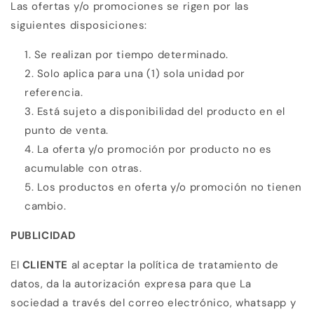
Las ofertas y/o promociones se rigen por las
siguientes disposiciones:
Se realizan por tiempo determinado.
Solo aplica para una (1) sola unidad por
referencia.
Está sujeto a disponibilidad del producto en el
punto de venta.
La oferta y/o promoción por producto no es
acumulable con otras.
Los productos en oferta y/o promoción no tienen
cambio.
PUBLICIDAD
El
CLIENTE
al aceptar la política de tratamiento de
datos, da la autorización expresa para que La
sociedad a través del correo electrónico, whatsapp y