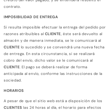
contrato.
IMPOSIBILIDAD DE ENTREGA
Si resulta imposible efectuar la entrega del pedido por
razones atribuibles al
CLIENTE
, éste será devuelto al
almacén y de manera inmediata, se le comunicará al
CLIENTE
lo sucedido y se convendrá una nueva fecha
de entrega. En esta circunstancia, si se realizará
cobro del envío, dicho valor se le comunicará al
CLIENTE
. El pago se deberá realizar de forma
anticipada al envío, conforme las instrucciones de la
sociedad.
HORARIOS
A pesar de que el sitio web está a disposición de los
CLIENTES
las 24 horas al día, el horario para efectos