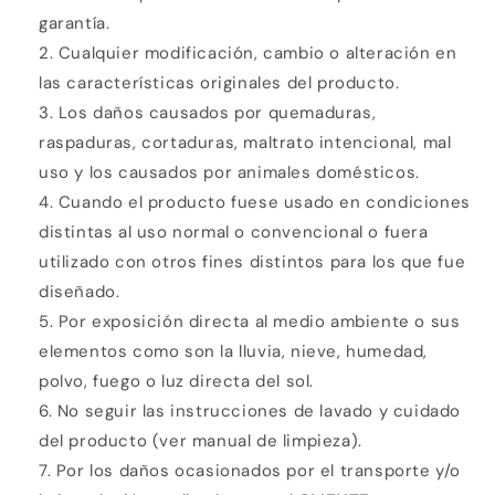
garantía.
Cualquier modificación, cambio o alteración en
las características originales del producto.
Los daños causados por quemaduras,
raspaduras, cortaduras, maltrato intencional, mal
uso y los causados por animales domésticos.
Cuando el producto fuese usado en condiciones
distintas al uso normal o convencional o fuera
utilizado con otros fines distintos para los que fue
diseñado.
Por exposición directa al medio ambiente o sus
elementos como son la lluvia, nieve, humedad,
polvo, fuego o luz directa del sol.
No seguir las instrucciones de lavado y cuidado
del producto (ver manual de limpieza).
Por los daños ocasionados por el transporte y/o