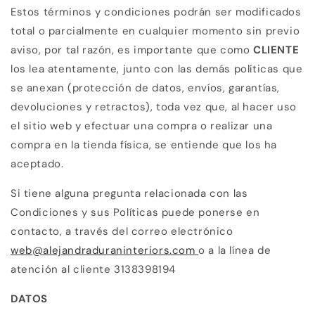
Estos términos y condiciones podrán ser modificados
total o parcialmente en cualquier momento sin previo
aviso, por tal razón, es importante que como
CLIENTE
los lea atentamente, junto con las demás políticas que
se anexan (protección de datos, envíos, garantías,
devoluciones y retractos), toda vez que, al hacer uso
el sitio web y efectuar una compra o realizar una
compra en la tienda física, se entiende que los ha
aceptado.
Si tiene alguna pregunta relacionada con las
Condiciones y sus Políticas puede ponerse en
contacto, a través del correo electrónico
web@alejandraduraninteriors.com
o a la línea de
atención al cliente 3138398194
DATOS