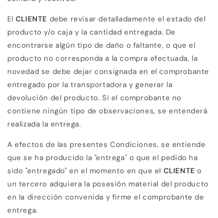
El
CLIENTE
debe revisar detalladamente el estado del
producto y/o caja y la cantidad entregada. D
e
encontrarse algún tipo de daño o faltante, o que el
producto no corresponda a la compra efectuada, la
novedad se debe dejar consignada en el comprobante
entregado por la transportadora y generar la
devolución del producto. Si el comprobante no
contiene ningún tipo de observaciones, se entenderá
realizada la entrega.
A efectos de las presentes Condiciones, se entiende
que se ha producido la "entrega" o que el pedido ha
sido "entregado" en el momento en que el
CLIENTE
o
un tercero adquiera la posesión material del producto
en la dirección convenida y
firme el comprobante de
entrega.