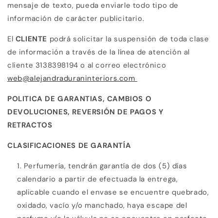
mensaje de texto, pueda enviarle todo tipo de
información de carácter publicitario.
El
CLIENTE
podrá solicitar la suspensión de toda clase
de información a través de la línea de atención al
cliente 3138398194 o al correo electrónico
web@alejandraduraninteriors.com
POLITICA DE GARANTIAS, CAMBIOS O
DEVOLUCIONES, REVERSIÓN DE PAGOS Y
RETRACTOS
CLASIFICACIONES DE GARANTÍA
Perfumería, tendrán garantía de dos (5) días
calendario a partir de efectuada la entrega,
aplicable cuando el envase se encuentre quebrado,
oxidado, vacío y/o manchado, haya escape del