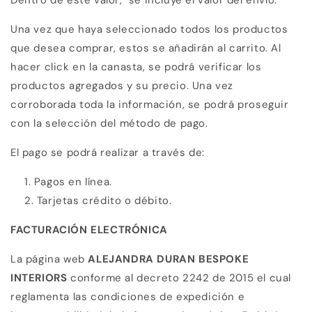
Una vez que haya seleccionado todos los productos
que desea comprar, estos se añadirán al carrito. Al
hacer click en la canasta, se podrá verificar los
productos agregados y su precio. Una vez
corroborada toda la información, se podrá proseguir
con la selección del método de pago.
El pago se podrá realizar a través de:
Pagos en línea.
Tarjetas crédito o débito.
FACTURACIÓN ELECTRÓNICA
La página web
ALEJANDRA DURAN BESPOKE
INTERIORS
conforme al decreto 2242 de 2015 el cual
reglamenta las condiciones de expedición e