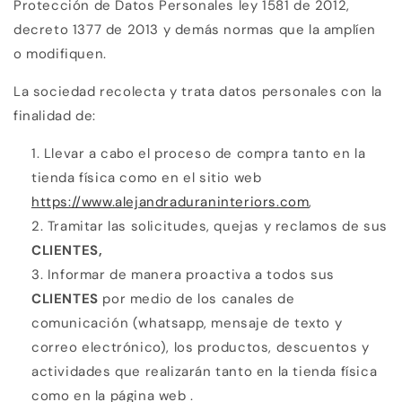
Protección de Datos Personales ley 1581 de 2012,
decreto 1377 de 2013 y demás normas que la amplíen
o modifiquen.
La sociedad recolecta y trata datos personales con la
finalidad de:
Llevar a cabo el proceso de compra tanto en la
tienda física como en el sitio web
https://www.alejandraduraninteriors.com
,
Tramitar las solicitudes, quejas y reclamos de sus
CLIENTES,
Informar de manera proactiva a todos sus
CLIENTES
por medio de los canales de
comunicación (whatsapp, mensaje de texto y
correo electrónico), los productos, descuentos y
actividades que realizarán tanto en la tienda física
como en la página web .