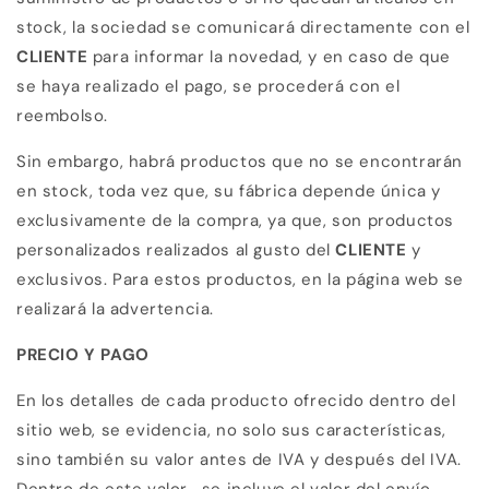
stock, la sociedad se comunicará directamente con el
CLIENTE
para informar la novedad, y en caso de que
se haya realizado el pago, se procederá con el
reembolso.
Sin embargo, habrá productos que no se encontrarán
en stock, toda vez que, su fábrica depende única y
exclusivamente de la compra, ya que, son productos
personalizados realizados al gusto del
CLIENTE
y
exclusivos. Para estos productos, en la página web se
realizará la advertencia.
PRECIO Y PAGO
En los detalles de cada producto ofrecido dentro del
sitio web, se evidencia, no solo sus características,
sino también su
valor antes de IVA y después del IVA.
Dentro de este valor,
se incluye el valor del envío.