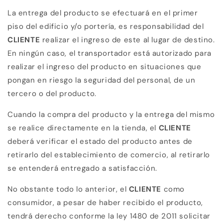
La entrega del producto se efectuará en el primer
piso del edificio y/o portería, es responsabilidad del
CLIENTE
realizar el ingreso de este al lugar de destino
.
En ningún caso, el transportador está autorizado para
realizar el ingreso del producto en situaciones que
pongan en riesgo la seguridad del personal, de un
tercero o del producto.
Cuand
o la compra del producto y la entrega del mismo
se realice directamente en la tienda, el
CLIENTE
deberá verificar el estado del producto antes de
retirarlo del establecimiento de comercio, al retirarlo
se entenderá entregado a satisfacción.
No obstante todo lo anterior, el
CLIENTE
como
consumidor, a pesar de haber recibido el producto,
tendrá derecho conforme la ley 1480 de 2011 solicitar