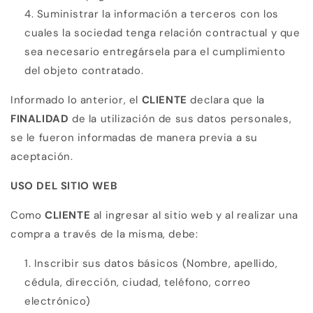
Suministrar la información a terceros con los
cuales la sociedad tenga relación contractual y que
sea necesario entregársela para el cumplimiento
del objeto contratado.
Informado lo anterior, el
CLIENTE
declara que la
FINALIDAD
de la utilización de sus datos personales,
se le fueron informadas de manera previa a su
aceptación.
USO DEL SITIO WEB
Como
CLIENTE
al ingresar al sitio web y al realizar una
compra a través de la misma, debe:
Inscribir sus datos básicos (Nombre, apellido,
cédula, dirección, ciudad, teléfono, correo
electrónico)