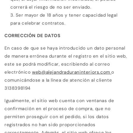
correrá el riesgo de no ser enviado.
Ser mayor de 18 años y tener capacidad legal
para
celebrar contratos.
CORRECCIÓN DE DATOS
En caso de que se haya introducido un dato personal
de manera errónea durante el registro en el sitio web,
este se podrá modificar, escribiendo al correo
electrónico
web@alejandraduraninteriors.com
o
comunicándose a la línea de atención al cliente
3138398194
Igualmente, el sitio web cuenta con ventanas de
confirmación en el proceso de compra, que no
permiten proseguir con el pedido, si los datos
registrados no han sido proporcionados
correctamente. Además, el sitio web ofrece los