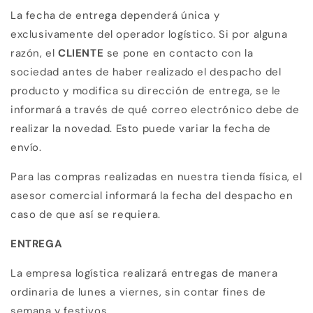
La fecha de entrega dependerá única y
exclusivamente del operador logístico. Si por alguna
razón, el
CLIENTE
se pone en contacto con la
sociedad antes de haber realizado el despacho del
producto y modifica su dirección de entrega, se le
informará a través de qué correo electrónico debe de
realizar la novedad. Esto puede variar la fecha de
envío.
Para las compras realizadas en nuestra tienda física, el
asesor comercial informará la fecha del despacho en
caso de que así se requiera.
ENTREGA
La empresa logística realizará entregas de manera
ordinaria de lunes a viernes, sin contar fines de
semana y festivos.