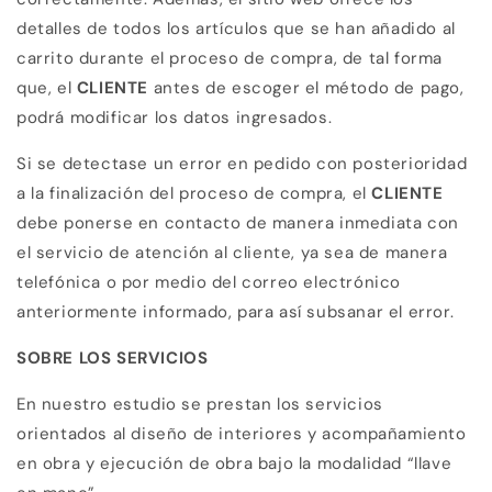
detalles de todos los artículos que se han añadido al
carrito durante el proceso de compra, de tal forma
que, el
CLIENTE
antes de escoger el método de pago,
podrá modificar los datos ingresados.
Si se detectase un error en pedido con posterioridad
a la finalización del proceso de compra,
el
CLIENTE
debe ponerse en contacto de manera inmediata con
el servicio de atención al cliente, ya sea de manera
telefónica o por medio del correo electrónico
anteriormente informado, para así subsanar el error.
SOBRE LOS SERVICIOS
En nuestro estudio se prestan los servicios
orientados al diseño de interiores y acompañamiento
en obra y ejecución de obra bajo la modalidad “llave