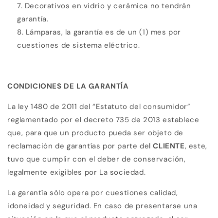
Decorativos en vidrio y cerámica no tendrán
garantía.
Lámparas, la garantía es de un (1) mes por
cuestiones de sistema eléctrico.
CONDICIONES DE LA GARANTÍA
La ley 1480 de 2011 del “Estatuto del consumidor”
reglamentado por el decreto 735 de 2013 establece
que, para que un producto pueda ser objeto de
reclamación de garantías por parte del
CLIENTE
, este,
tuvo que cumplir con el deber de conservación,
legalmente exigibles por La sociedad.
La garantía sólo opera por cuestiones calidad,
idoneidad y seguridad. En caso de presentarse una