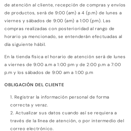
de atención al cliente, recepción de compras y envíos
de productos, será de 9:00 (am) a 4 (p.m) de lunes a
viernes y sábados de 9:00 (am) a 1:00 (pm). Las
compras realizadas con posterioridad al rango de
horario ya mencionado, se entenderán efectuadas al
día siguiente hábil.
En la tienda física el horario de atención será de lunes
a viernes de 9:00 a.m a 1:00 pm y de 2:00 p.m a 7:00
p.m y los sábados de 9:00 am a 1:00 p.m
OBLIGACIÓN DEL CLIENTE
Registrar la información personal de forma
correcta y veraz.
Actualizar sus datos cuando así se requiera a
través de la línea de atención, o por intermedio del
correo electrónico.