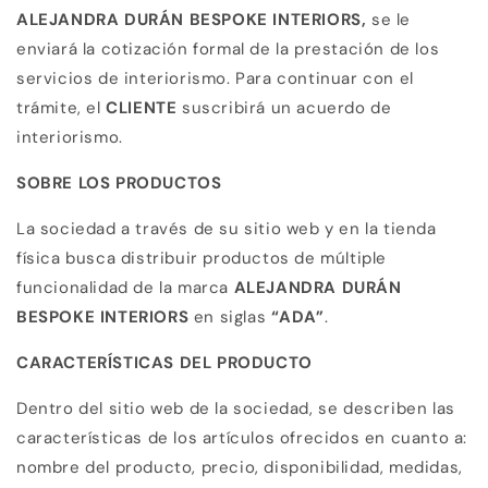
ALEJANDRA DURÁN BESPOKE INTERIORS,
se le
enviará la cotización formal de la prestación de los
servicios de interiorismo. Para continuar con el
trámite, el
CLIENTE
suscribirá un acuerdo de
interiorismo.
SOBRE LOS PRODUCTOS
La sociedad a través de su sitio web y en la tienda
física busca distribuir productos de múltiple
funcionalidad de la marca
ALEJANDRA DURÁN
BESPOKE INTERIORS
en siglas
“ADA”
.
CARACTERÍSTICAS DEL PRODUCTO
Dentro del sitio web de la sociedad, se describen las
características de los artículos ofrecidos en cuanto a:
nombre del producto, precio, disponibilidad, medidas,