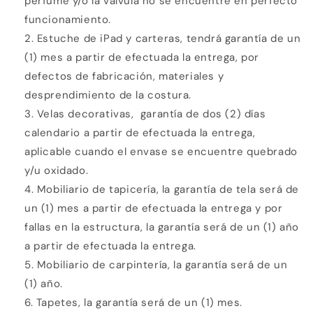
perfume y/o la válvula no se encuentre en perfecto
funcionamiento.
Estuche de iPad y carteras, tendrá garantía de un
(1) mes a partir de efectuada la entrega, por
defectos de fabricación, materiales y
desprendimiento de la costura.
Velas decorativas,
garantía de dos (2) días
calendario a partir de efectuada la entrega,
aplicable cuando el envase se encuentre quebrado
y/u oxidado.
Mobiliario de tapicería, la garantía de tela será de
un (1) mes a partir de efectuada la entrega y por
fallas en la estructura, la garantía será de un (1) año
a partir de efectuada la entrega.
Mobiliario de carpintería, la garantía será de un
(1) año.
Tapetes, la garantía será de un (1) mes.