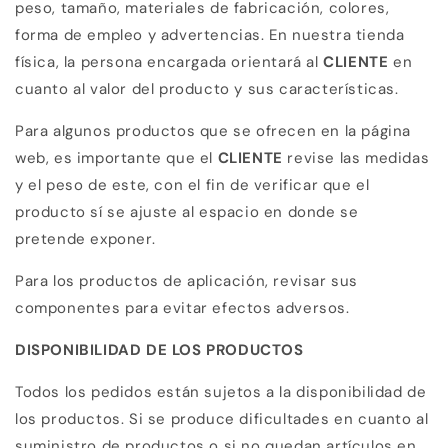
peso, tamaño, materiales de fabricación, colores,
forma de empleo y advertencias. En nuestra tienda
física, la persona encargada orientará al
CLIENTE
en
cuanto al valor del producto y sus características.
Para algunos productos que se ofrecen en la página
web,
es importante que el
CLIENTE
revise las medidas
y el peso de este, con el fin de verificar que el
producto sí se ajuste al espacio en donde se
pretende exponer.
Para los productos de aplicación, revisar sus
componentes para evitar efectos adversos.
DISPONIBILIDAD DE LOS PRODUCTOS
Todos los pedidos están sujetos a la disponibilidad de
los productos. Si se produce dificultades en cuanto al
suministro de productos o si no quedan artículos en