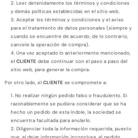
Leer detenidamente los términos y condiciones
y demás políticas establecidas en el sitio web.
Aceptar los términos y condiciones y el aviso
para el tratamiento de datos personales (siempre y
cuando se encuentre de acuerdo, de lo contrario,
cancele la operación de compra).
Una vez aceptado lo anteriormente mencionado,
el
CLIENTE
debe continuar con el paso a paso del
sitio web, para generar la compra.
Por otro lado, el
CLIENTE
se compromete a:
No realizar ningún pedido falso o fraudulento. Si
razonablemente se pudiera considerar que se ha
hecho un pedido de esta índole, la sociedad se
encuentra facultada para anularlo.
Diligenciar toda la información requerida, puesto
que, al dejar información inconclusa, el pedido