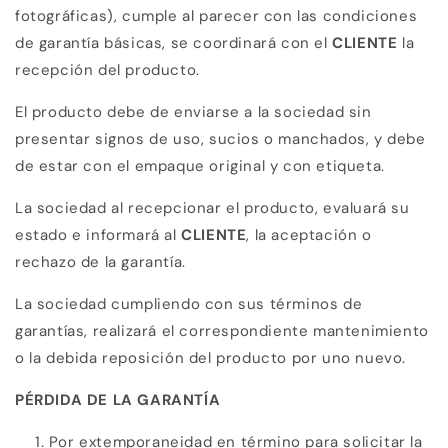
fotográficas), cumple al parecer con las condiciones
de garantía básicas, se coordinará con el
CLIENTE
la
recepción del producto.
El producto debe de enviarse a la sociedad sin
presentar signos de uso, sucios o manchados, y debe
de estar con el empaque original y con etiqueta.
La sociedad al recepcionar el producto, evaluará su
estado e informará al
CLIENTE
, la aceptación o
rechazo de la garantía.
La sociedad cumpliendo con sus términos de
garantías, realizará el correspondiente mantenimiento
o la debida reposición del producto por uno nuevo.
PÉRDIDA DE LA GARANTÍA
Por extemporaneidad en término para solicitar la