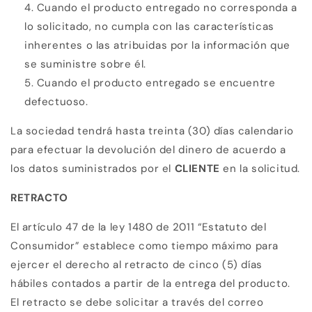
Cuando el producto entregado no corresponda a
lo solicitado, no cumpla con las características
inherentes o las atribuidas por la información que
se suministre sobre él.
Cuando el producto entregado se encuentre
defectuoso.
La sociedad tendrá hasta treinta (30) días calendario
para efectuar la devolución del dinero de acuerdo a
los datos suministrados por el
CLIENTE
en la solicitud.
RETRACTO
El artículo 47 de la ley 1480 de 2011 “Estatuto del
Consumidor” establece como tiempo máximo para
ejercer el derecho al retracto de cinco (5) días
hábiles contados a partir de la entrega del producto.
El retracto se debe solicitar a través del correo