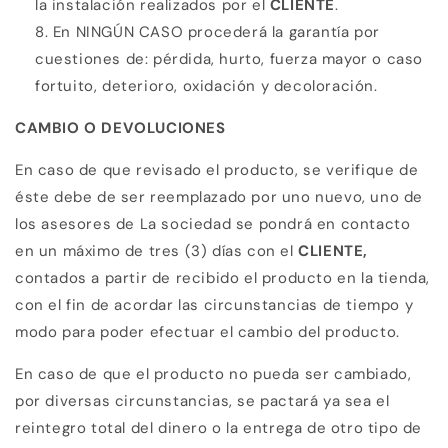
la instalación realizados por el
CLIENTE
.
En NINGÚN CASO procederá la garantía por
cuestiones de: pérdida, hurto, fuerza mayor o caso
fortuito, deterioro, oxidación y decoloración.
CAMBIO O DEVOLUCIONES
En caso de que revisado el producto, se verifique de
éste debe de ser reemplazado por uno nuevo, uno de
los asesores de La sociedad se pondrá en contacto
en un máximo de tres (3) días con el
CLIENTE,
contados a partir de recibido el producto en la tienda,
con el fin de acordar las circunstancias de tiempo y
modo para poder efectuar el cambio del producto.
En caso de que el producto no pueda ser cambiado,
por diversas circunstancias, se pactará ya
sea el
reintegro total del dinero o la entrega de otro tipo de