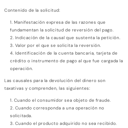
Contenido de la solicitud:
Manifestación expresa de las razones que
fundamentan la solicitud de reversión del pago.
Indicación de la causal que sustenta la petición.
Valor por el que se solicita la reversión.
Identificación de la cuenta bancaria, tarjeta de
crédito o instrumento de pago al que fue cargada la
operación.
Las causales para la devolución del dinero son
taxativas y comprenden, las siguientes:
Cuando el consumidor sea objeto de fraude.
Cuando corresponda a una operación no
solicitada.
Cuando el producto adquirido no sea recibido.