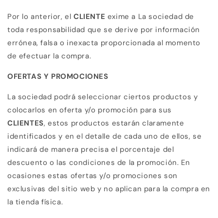
Por lo anterior, el
CLIENTE
exime a La sociedad de
toda responsabilidad que se derive por información
errónea, falsa o inexacta proporcionada al momento
de efectuar la compra.
OFERTAS Y PROMOCIONES
La sociedad podrá seleccionar ciertos productos y
colocarlos en oferta y/o promoción para sus
CLIENTES
, estos productos estarán claramente
identificados y en el detalle de cada uno de ellos, se
indicará de manera precisa el porcentaje del
descuento o las condiciones de la promoción. En
ocasiones estas ofertas y/o promociones son
exclusivas del sitio web y no aplican para la compra en
la tienda física.