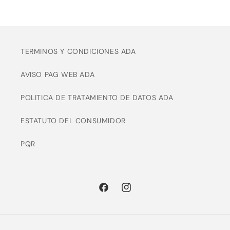
TERMINOS Y CONDICIONES ADA
AVISO PAG WEB ADA
POLITICA DE TRATAMIENTO DE DATOS ADA
ESTATUTO DEL CONSUMIDOR
PQR
Facebook
Instagram
Formas